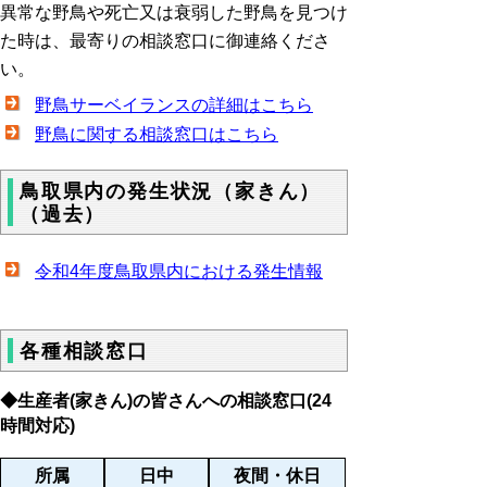
異常な野鳥や死亡又は衰弱した野鳥を見つけ
た時は、最寄りの相談窓口に御連絡くださ
い。
野鳥サーベイランスの詳細はこちら
野鳥に関する相談窓口はこちら
鳥取県内の発生状況（家きん）
（過去）
令和4年度鳥取県内における発生情報
各種相談窓口
◆生産者(家きん)の皆さんへの相談窓口(24
時間対応)
所属
日中
夜間・休日