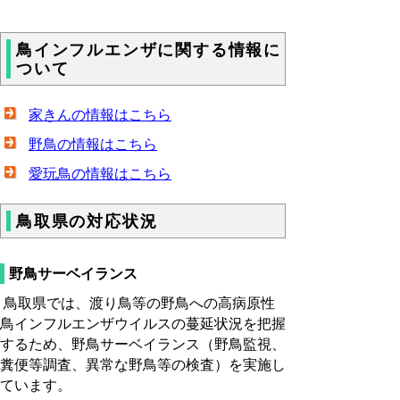
鳥インフルエンザに関する情報に
ついて
家きんの情報はこちら
野鳥の情報はこちら
愛玩鳥の情報はこちら
鳥取県の対応状況
野鳥サーベイランス
鳥取県では、渡り鳥等の野鳥への高病原性
鳥インフルエンザウイルスの蔓延状況を把握
するため、野鳥サーベイランス（野鳥監視、
糞便等調査、異常な野鳥等の検査）を実施し
ています。